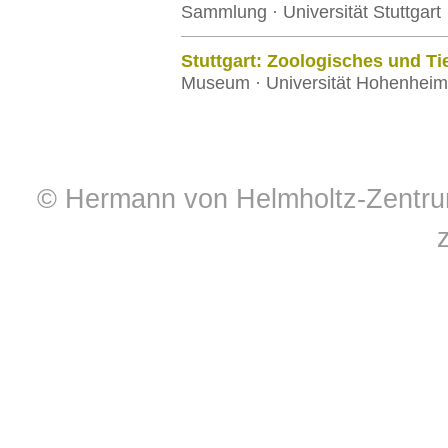
Sammlung · Universität Stuttgart
Stuttgart: Zoologisches und 
Museum · Universität Hohenheim
© Hermann von Helmholtz-Zentrum 