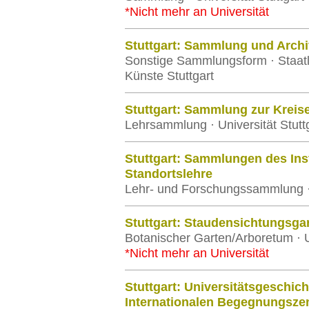
*Nicht mehr an Universität
Stuttgart: Sammlung und Archi
Sonstige Sammlungsform · Staat
Künste Stuttgart
Stuttgart: Sammlung zur Kreise
Lehrsammlung · Universität Stutt
Stuttgart: Sammlungen des Ins
Standortslehre
Lehr- und Forschungssammlung ·
Stuttgart: Staudensichtungsga
Botanischer Garten/Arboretum · 
*Nicht mehr an Universität
Stuttgart: Universitätsgeschi
Internationalen Begegnungsze