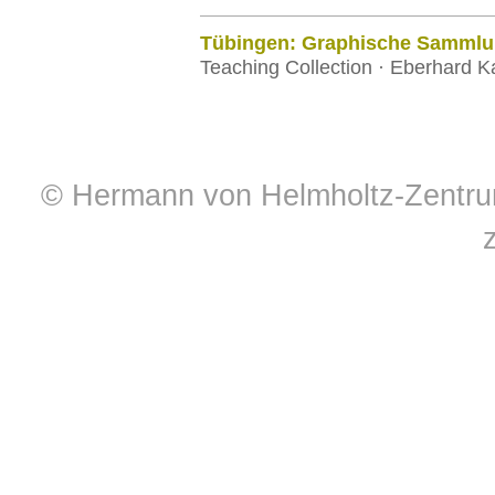
Tübingen: Graphische Sammlun
Teaching Collection · Eberhard K
© Hermann von Helmholtz-Zentrum 