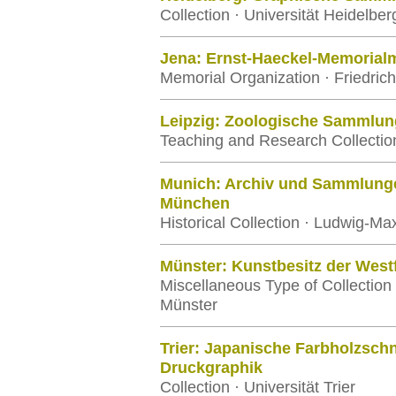
Collection · Universität Heidelber
Jena: Ernst-Haeckel-Memoria
Memorial Organization · Friedrich
Leipzig: Zoologische Sammlun
Teaching and Research Collection 
Munich: Archiv und Sammlung
München
Historical Collection · Ludwig-Ma
Münster: Kunstbesitz der Westf
Miscellaneous Type of Collection 
Münster
Trier: Japanische Farbholzschn
Druckgraphik
Collection · Universität Trier