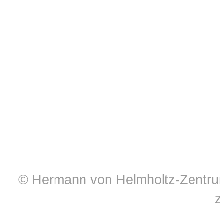
© Hermann von Helmholtz-Zentrum 