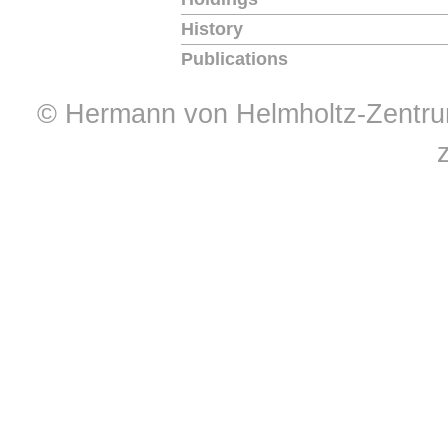
History
Publications
© Hermann von Helmholtz-Zentrum 