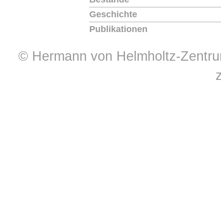
Geschichte
Publikationen
© Hermann von Helmholtz-Zentrum 