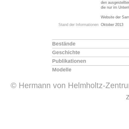
den ausgestellt
die nur im Unter
Website der Sa
Stand der Informationen
Oktober 2013
Bestände
Geschichte
Publikationen
Modelle
© Hermann von Helmholtz-Zentrum 