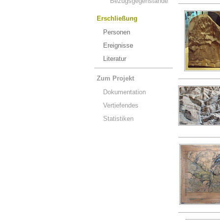
Bezugsgegenstände
Erschließung
Personen
Ereignisse
Literatur
Zum Projekt
Dokumentation
Vertiefendes
Statistiken