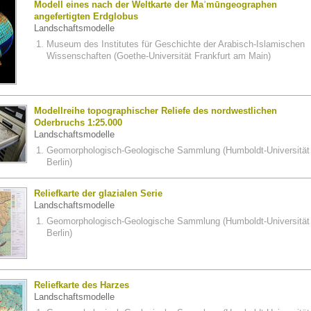
Modell eines nach der Weltkarte der Maʾmūngeographen
angefertigten Erdglobus
Landschaftsmodelle
Museum des Institutes für Geschichte der Arabisch-Islamischen
Wissenschaften (Goethe-Universität Frankfurt am Main)
Modellreihe topographischer Reliefe des nordwestlichen
Oderbruchs 1:25.000
Landschaftsmodelle
Geomorphologisch-Geologische Sammlung (Humboldt-Universität
Berlin)
Reliefkarte der glazialen Serie
Landschaftsmodelle
Geomorphologisch-Geologische Sammlung (Humboldt-Universität
Berlin)
Reliefkarte des Harzes
Landschaftsmodelle