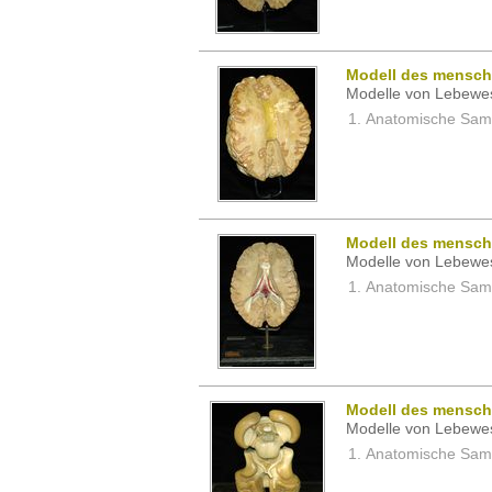
Modell des mensch
Modelle von Lebewe
Anatomische Samm
Modell des mensch
Modelle von Lebewe
Anatomische Samm
Modell des mensch
Modelle von Lebewe
Anatomische Samm