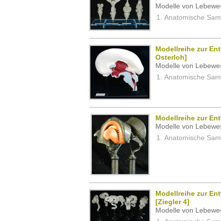
Modelle von Lebewe
Anatomische Samm
Modellreihe zur En
Osterloh]
Modelle von Lebewe
Anatomische Samm
Modellreihe zur Ent
Modelle von Lebewe
Anatomische Samm
Modellreihe zur En
[Ziegler 4]
Modelle von Lebewe