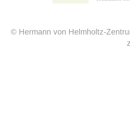
© Hermann von Helmholtz-Zentrum 