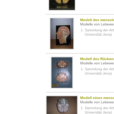
Modell des mensch
Modelle von Lebewe
Sammlung der Arbei
Universität Jena)
Modell des Rücken
Modelle von Lebewe
Sammlung der Arbei
Universität Jena)
Modell eines mens
Modelle von Lebewe
Sammlung der Arbei
Universität Jena)