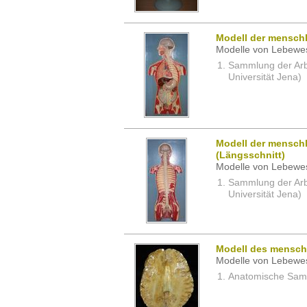
Modell der menschl
Modelle von Lebewe
Sammlung der Arbei
Universität Jena)
Modell der mensch
(Längsschnitt)
Modelle von Lebewe
Sammlung der Arbei
Universität Jena)
Modell des mensch
Modelle von Lebewe
Anatomische Samm