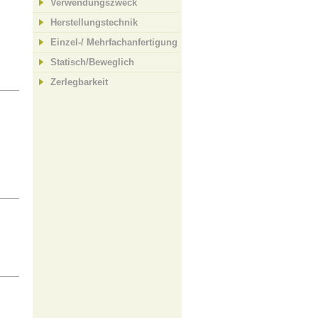
Verwendungszweck
Herstellungstechnik
Einzel-/ Mehrfachanfertigung
Statisch/Beweglich
Zerlegbarkeit