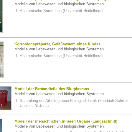
Modelle von Lebewesen und biologischen Systemen
Anatomische Sammlung (Universität Heidelberg)
Korrosionspräparat, Gefäßsystem eines Kindes
Modelle von Lebewesen und biologischen Systemen
Anatomische Sammlung (Universität Heidelberg)
Modell der Bestandteile des Blutplasmas
Modelle von Lebewesen und biologischen Systemen
Sammlung der Arbeitsgruppe Biologiedidaktik (Friedrich-Schiller-
Universität Jena)
Modell der menschlichen inneren Organe (Längsschnitt)
Modelle von Lebewesen und biologischen Systemen