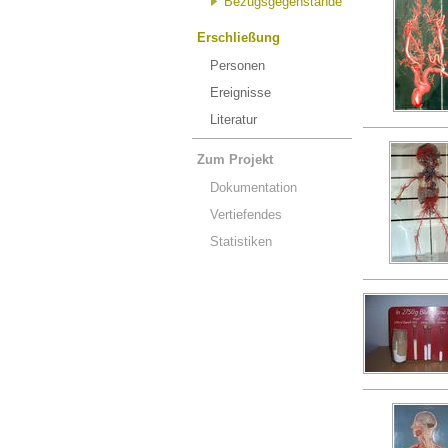
Bezugsgegenstände
Erschließung
Personen
Ereignisse
Literatur
Zum Projekt
Dokumentation
Vertiefendes
Statistiken