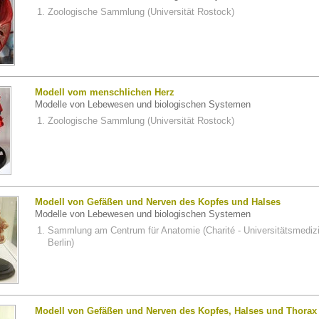
Zoologische Sammlung (Universität Rostock)
Modell vom menschlichen Herz
Modelle von Lebewesen und biologischen Systemen
Zoologische Sammlung (Universität Rostock)
Modell von Gefäßen und Nerven des Kopfes und Halses
Modelle von Lebewesen und biologischen Systemen
Sammlung am Centrum für Anatomie (Charité - Universitätsmediz
Berlin)
Modell von Gefäßen und Nerven des Kopfes, Halses und Thorax