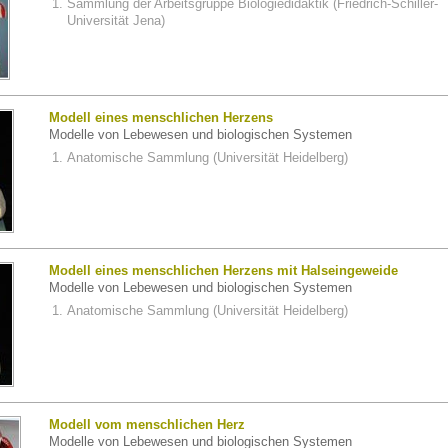
Sammlung der Arbeitsgruppe Biologiedidaktik (Friedrich-Schiller-
Universität Jena)
Modell eines menschlichen Herzens
Modelle von Lebewesen und biologischen Systemen
Anatomische Sammlung (Universität Heidelberg)
Modell eines menschlichen Herzens mit Halseingeweide
Modelle von Lebewesen und biologischen Systemen
Anatomische Sammlung (Universität Heidelberg)
Modell vom menschlichen Herz
Modelle von Lebewesen und biologischen Systemen