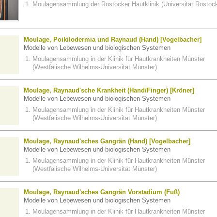
Moulagensammlung der Rostocker Hautklinik (Universität Rostoc
Moulage, Poikilodermia und Raynaud (Hand) [Vogelbacher]
Modelle von Lebewesen und biologischen Systemen
Moulagensammlung in der Klinik für Hautkrankheiten Münster
(Westfälische Wilhelms-Universität Münster)
Moulage, Raynaud'sche Krankheit (Hand/Finger) [Kröner]
Modelle von Lebewesen und biologischen Systemen
Moulagensammlung in der Klinik für Hautkrankheiten Münster
(Westfälische Wilhelms-Universität Münster)
Moulage, Raynaud'sches Gangrän (Hand) [Vogelbacher]
Modelle von Lebewesen und biologischen Systemen
Moulagensammlung in der Klinik für Hautkrankheiten Münster
(Westfälische Wilhelms-Universität Münster)
Moulage, Raynaud'sches Gangrän Vorstadium (Fuß)
Modelle von Lebewesen und biologischen Systemen
Moulagensammlung in der Klinik für Hautkrankheiten Münster