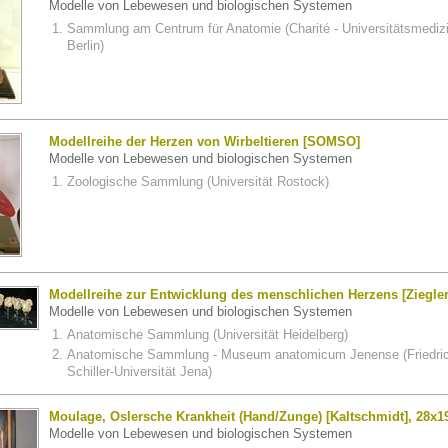
Modelle von Lebewesen und biologischen Systemen
Sammlung am Centrum für Anatomie (Charité - Universitätsmediz
Berlin)
Modellreihe der Herzen von Wirbeltieren [SOMSO]
Modelle von Lebewesen und biologischen Systemen
Zoologische Sammlung (Universität Rostock)
Modellreihe zur Entwicklung des menschlichen Herzens [Ziegler
Modelle von Lebewesen und biologischen Systemen
Anatomische Sammlung (Universität Heidelberg)
Anatomische Sammlung - Museum anatomicum Jenense (Friedric
Schiller-Universität Jena)
Moulage, Oslersche Krankheit (Hand/Zunge) [Kaltschmidt], 28x1
Modelle von Lebewesen und biologischen Systemen