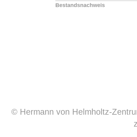
Bestandsnachweis
© Hermann von Helmholtz-Zentrum 