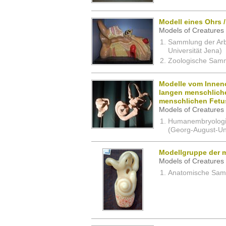
Modell eines Ohrs 
Models of Creatures 
Sammlung der Arbei
Universität Jena)
Zoologische Samm
Modelle vom Inneno
langen menschlich
menschlichen Fetu
Models of Creatures 
Humanembryologi
(Georg-August-Uni
Modellgruppe der 
Models of Creatures 
Anatomische Samm