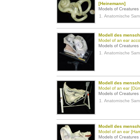
[Heinemann]
Models of Creatures 
Anatomische Samm
Modell des mensch
Model of an ear acc
Models of Creatures 
Anatomische Samm
Modell des menschl
Model of an ear [Dün
Models of Creatures 
Anatomische Samm
Modell des mensch
Model of an ear [Ha
Models of Creatures 