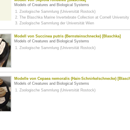
Models of Creatures and Biological Systems
Zoologische Sammlung (Universität Rostock)
The Blaschka Marine Invertebrate Collection at Cornell University
Zoologische Sammlung der Universität Wien
Modell von Succinea putris (Bernsteinschnecke) [Blaschka]
Models of Creatures and Biological Systems
Zoologische Sammlung (Universität Rostock)
Modelle von Cepaea nemoralis (Hain-Schnirkelschnecke) [Blasc
Models of Creatures and Biological Systems
Zoologische Sammlung (Universität Rostock)