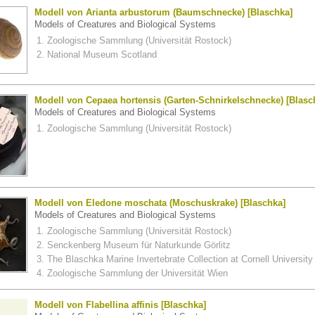
Modell von Arianta arbustorum (Baumschnecke) [Blaschka]
Models of Creatures and Biological Systems
Zoologische Sammlung (Universität Rostock)
National Museum Scotland
Modell von Cepaea hortensis (Garten-Schnirkelschnecke) [Blasc
Models of Creatures and Biological Systems
Zoologische Sammlung (Universität Rostock)
Modell von Eledone moschata (Moschuskrake) [Blaschka]
Models of Creatures and Biological Systems
Zoologische Sammlung (Universität Rostock)
Senckenberg Museum für Naturkunde Görlitz
The Blaschka Marine Invertebrate Collection at Cornell University
Zoologische Sammlung der Universität Wien
Modell von Flabellina affinis [Blaschka]