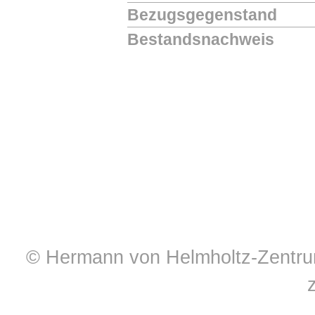
Bezugsgegenstand
Bestandsnachweis
© Hermann von Helmholtz-Zentrum 