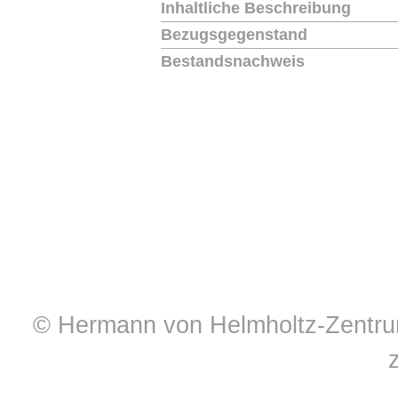
Inhaltliche Beschreibung
Bezugsgegenstand
Bestandsnachweis
© Hermann von Helmholtz-Zentrum 