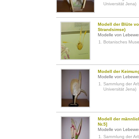
Universität Jena)
Modell der Blüte v
Strandsimse)
Modelle von Lebewe
Botanisches Museu
Modell der Keimung
Modelle von Lebewe
Sammlung der Arbei
Universität Jena)
Modell der männlic
Nr.5]
Modelle von Lebewe
Sammlung der Arbei