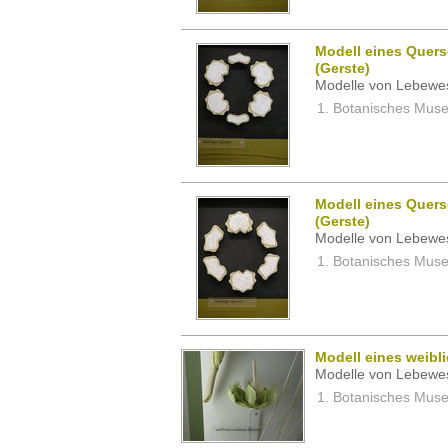
Modell eines Quers
(Gerste)
Modelle von Lebewe
Botanisches Museu
Modell eines Quers
(Gerste)
Modelle von Lebewe
Botanisches Museu
Modell eines weibl
Modelle von Lebewe
Botanisches Museu