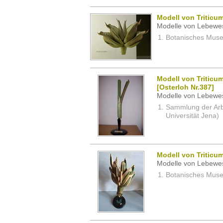
Modell von Triticu
Modelle von Lebewe
Botanisches Museu
Modell von Triticu
[Osterloh Nr.387]
Modelle von Lebewe
Sammlung der Arbei
Universität Jena)
Modell von Triticum
Modelle von Lebewe
Botanisches Museu