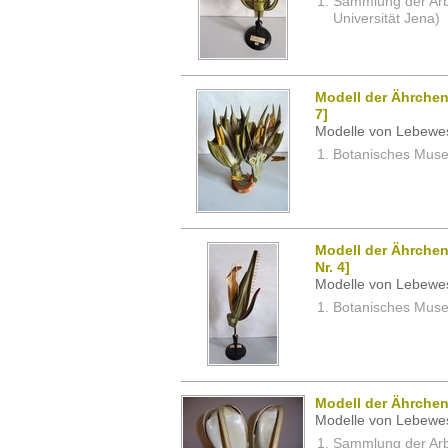
Sammlung der Arbei
Universität Jena)
Modell der Ährchen 
7]
Modelle von Lebewe
Botanisches Museu
Modell der Ährchen
Nr. 4]
Modelle von Lebewe
Botanisches Museu
Modell der Ährchen
Modelle von Lebewe
Sammlung der Arbei