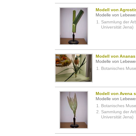
Modell von Agrostis
Modelle von Lebewe
Sammlung der Arbei
Universität Jena)
Modell von Ananas
Modelle von Lebewe
Botanisches Museu
Modell von Avena sa
Modelle von Lebewe
Botanisches Museu
Sammlung der Arbei
Universität Jena)