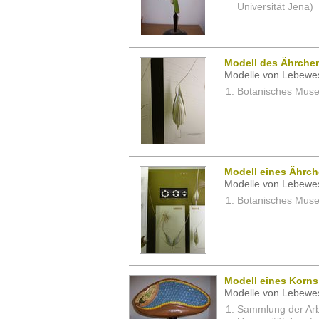
Universität Jena)
Modell des Ährchen
Modelle von Lebewe
Botanisches Museu
Modell eines Ährch
Modelle von Lebewe
Botanisches Museu
Modell eines Korns
Modelle von Lebewe
Sammlung der Arbei