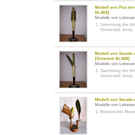
Modell von Poa tri
Nr.363]
Modelle von Lebewe
Sammlung der Arbei
Universität Jena)
Modell von Secale 
[Osterloh Nr.388]
Modelle von Lebewe
Sammlung der Arbei
Universität Jena)
Modell von Secale c
Modelle von Lebewe
Botanisches Museu