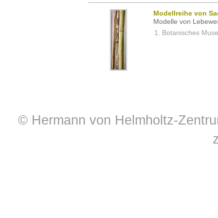
Modellreihe von Sa
Modelle von Lebewe
Botanisches Museu
© Hermann von Helmholtz-Zentrum 