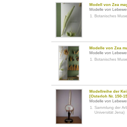
Modell von Zea may
Modelle von Lebewe
Botanisches Museu
Modelle von Zea ma
Modelle von Lebewe
Botanisches Museu
Modellreihe der Ke
[Osterloh Nr. 150-1
Modelle von Lebewe
Sammlung der Arbei
Universität Jena)