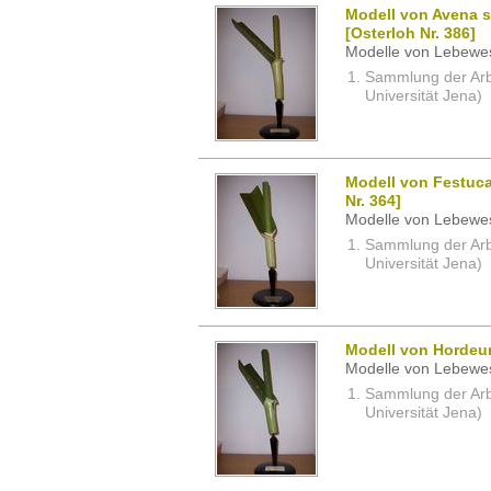
Modell von Avena sa
[Osterloh Nr. 386]
Modelle von Lebewe
Sammlung der Arbei
Universität Jena)
Modell von Festuca
Nr. 364]
Modelle von Lebewe
Sammlung der Arbei
Universität Jena)
Modell von Hordeum
Modelle von Lebewe
Sammlung der Arbei
Universität Jena)