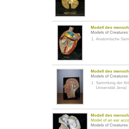
Modell des mensch
Models of Creatures 
Anatomische Samm
Modell des mensch
Models of Creatures 
Sammlung der Arbei
Universität Jena)
Modell des mensch
Model of an ear acc
Models of Creatures 