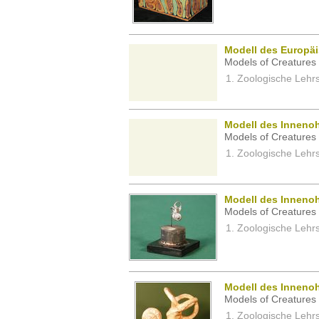
Modell des Europä
Models of Creatures 
Zoologische Lehrs
Modell des Innenoh
Models of Creatures 
Zoologische Lehrs
Modell des Inneno
Models of Creatures 
Zoologische Lehrs
Modell des Innenoh
Models of Creatures 
Zoologische Lehrs