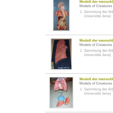
Modell der menschl
Models of Creatures 
Sammlung der Arbei
Universität Jena)
Modell der mensch
Models of Creatures 
Sammlung der Arbei
Universität Jena)
Modell der mensch
Models of Creatures 
Sammlung der Arbei
Universität Jena)