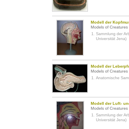
Modell der Kopfmu
Models of Creatures 
Sammlung der Arbei
Universität Jena)
Modell der Leberp
Models of Creatures 
Anatomische Samm
Modell der Luft- u
Models of Creatures 
Sammlung der Arbei
Universität Jena)