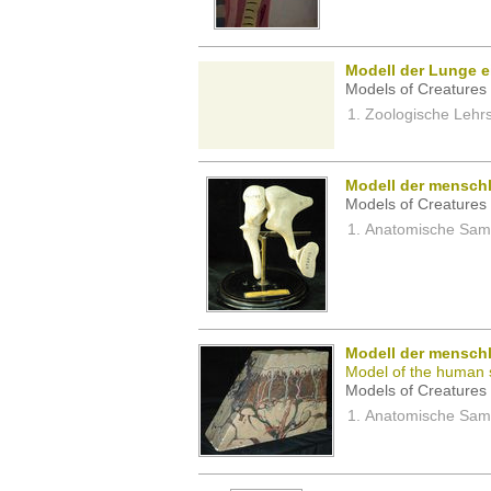
Modell der Lunge e
Models of Creatures 
Zoologische Lehrs
Modell der mensch
Models of Creatures 
Anatomische Samm
Modell der mensch
Model of the human 
Models of Creatures 
Anatomische Samm