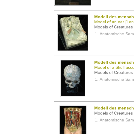
Modell des menschl
Model of an ear [Leno
Models of Creatures 
Anatomische Samm
Modell des mensch
Model of a Skull acc
Models of Creatures 
Anatomische Samm
Modell des menschl
Models of Creatures 
Anatomische Samm