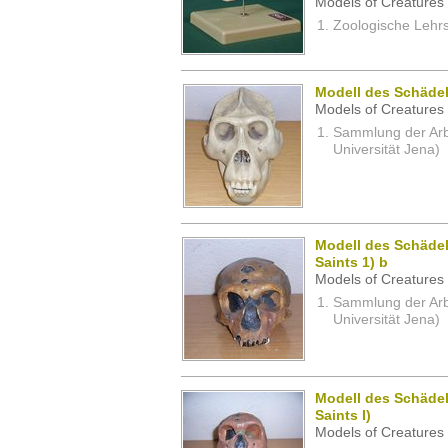
Models of Creatures 
Zoologische Lehrs
Modell des Schädel
Models of Creatures 
Sammlung der Arbei
Universität Jena)
Modell des Schädel
Saints 1) b
Models of Creatures 
Sammlung der Arbei
Universität Jena)
Modell des Schädel
Saints I)
Models of Creatures 