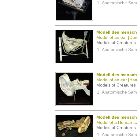
Anatomische Samm
Modell des menschl
Model of an ear [Dün
Models of Creatures 
Anatomische Samm
Modell des mensch
Model of an ear [Ha
Models of Creatures 
Anatomische Samm
Modell des mensch
Model of a Human E
Models of Creatures 
Anatomische Samm