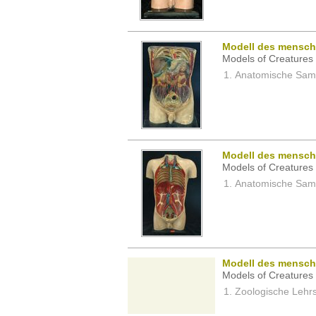
Modell des menschl
Models of Creatures 
Anatomische Samm
Modell des menschl
Models of Creatures 
Anatomische Samm
Modell des menschl
Models of Creatures 
Zoologische Lehrs