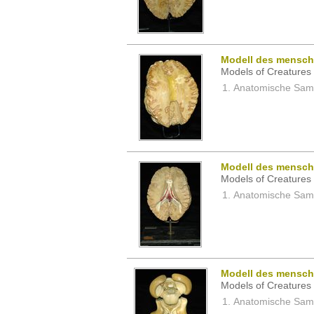
Modell des mensch
Models of Creatures 
Anatomische Samm
Modell des mensch
Models of Creatures 
Anatomische Samm
Modell des mensch
Models of Creatures 
Anatomische Samm