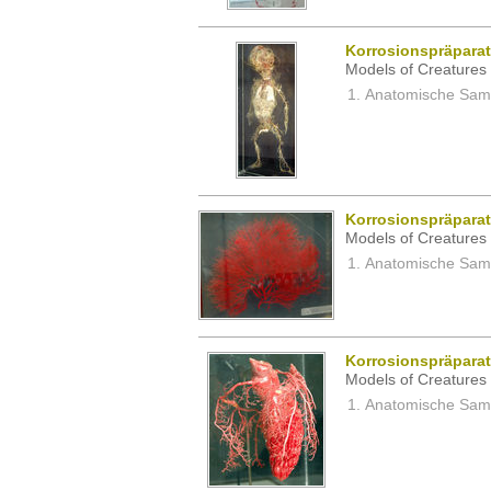
Korrosionspräparat
Models of Creatures 
Anatomische Samm
Korrosionspräpara
Models of Creatures 
Anatomische Samm
Korrosionspräpara
Models of Creatures 
Anatomische Samm