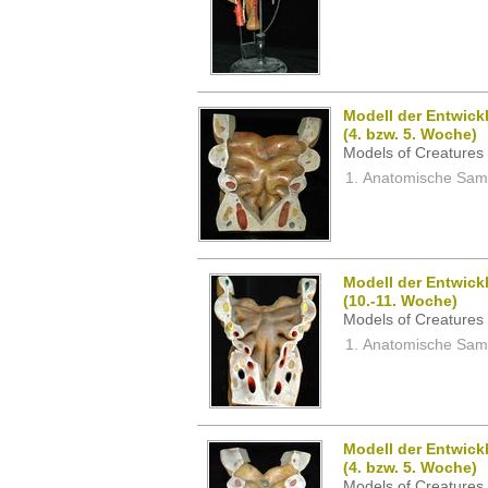
Modell der Entwick
(4. bzw. 5. Woche)
Models of Creatures 
Anatomische Samm
Modell der Entwick
(10.-11. Woche)
Models of Creatures 
Anatomische Samm
Modell der Entwick
(4. bzw. 5. Woche)
Models of Creatures 