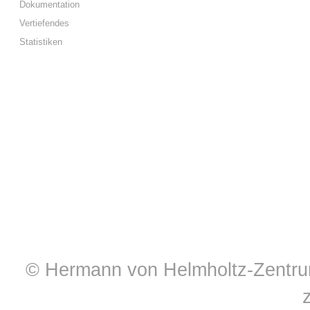
Dokumentation
Vertiefendes
Statistiken
© Hermann von Helmholtz-Zentrum 