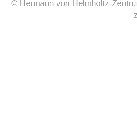
© Hermann von Helmholtz-Zentrum 