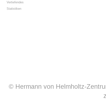
Vertiefendes
Statistiken
© Hermann von Helmholtz-Zentrum 