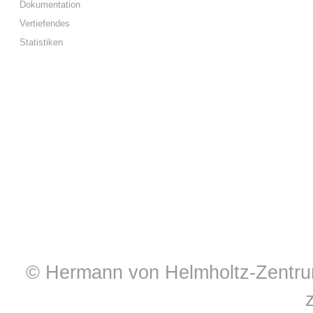
Dokumentation
Vertiefendes
Statistiken
© Hermann von Helmholtz-Zentrum 