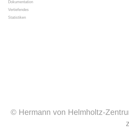
Dokumentation
Vertiefendes
Statistiken
© Hermann von Helmholtz-Zentrum 