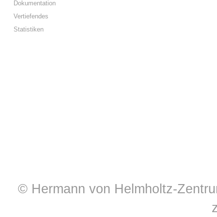
Dokumentation
Vertiefendes
Statistiken
© Hermann von Helmholtz-Zentrum 