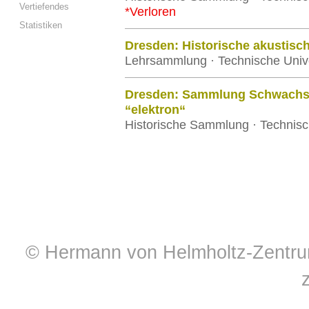
Vertiefendes
*Verloren
Statistiken
Dresden: Historische akustis
Lehrsammlung · Technische Univ
Dresden: Sammlung Schwachst
“elektron“
Historische Sammlung · Technisc
© Hermann von Helmholtz-Zentrum 