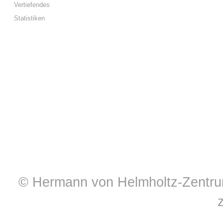
Vertiefendes
Statistiken
© Hermann von Helmholtz-Zentrum 