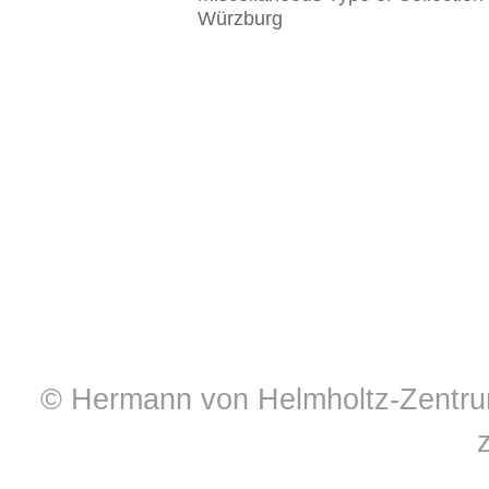
Würzburg
© Hermann von Helmholtz-Zentrum 