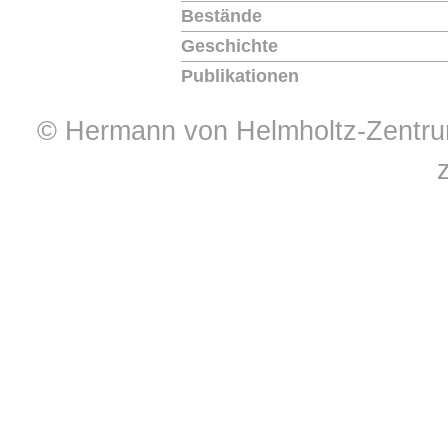
Bestände
Geschichte
Publikationen
© Hermann von Helmholtz-Zentrum 