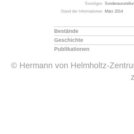
Sonstiges
Sonderausstellu
Stand der Informationen
März 2014
Bestände
Geschichte
Publikationen
© Hermann von Helmholtz-Zentrum 