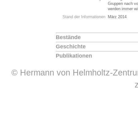
Gruppen nach vo
werden immer wi
Stand der Informationen
März 2014
Bestände
Geschichte
Publikationen
© Hermann von Helmholtz-Zentrum 