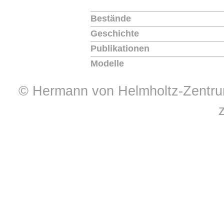
Bestände
Geschichte
Publikationen
Modelle
© Hermann von Helmholtz-Zentrum 