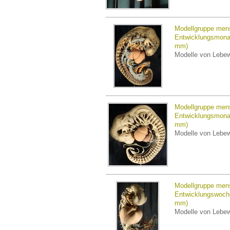
Modellgruppe men
Entwicklungsmona
mm)
Modelle von Lebe
Modellgruppe men
Entwicklungsmona
mm)
Modelle von Lebe
Modellgruppe men
Entwicklungswoch
mm)
Modelle von Lebe