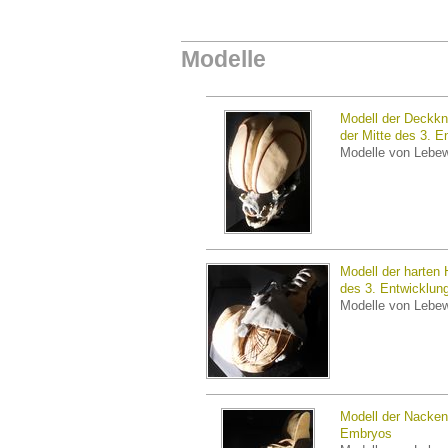
Modelle
Modell der Deckkn
der Mitte des 3. 
Modelle von Lebe
Modell der harten 
des 3. Entwicklun
Modelle von Lebe
Modell der Nacke
Embryos