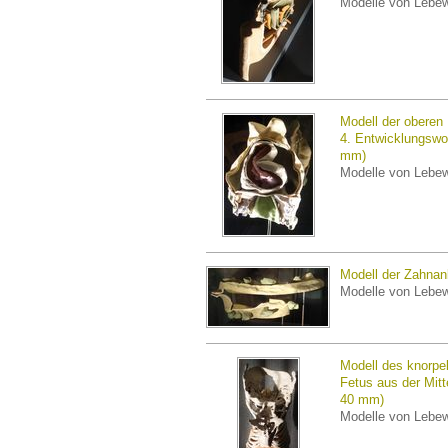
Modelle von Lebe
Modell der oberen
4. Entwicklungswo
mm)
Modelle von Lebe
Modell der Zahnan
Modelle von Lebe
Modell des knorpe
Fetus aus der Mit
40 mm)
Modelle von Lebe