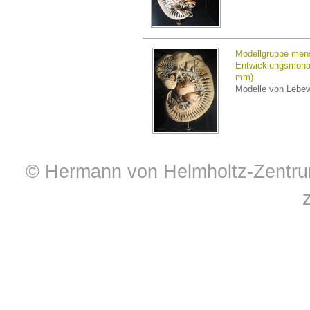
Modellgruppe mens
Entwicklungsmona
mm)
Modelle von Lebe
© Hermann von Helmholtz-Zentrum 