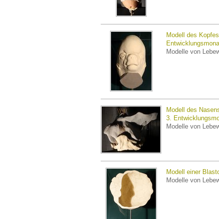
Modell des Kopfes
Entwicklungsmona
Modelle von Lebe
Modell des Nasens
3. Entwicklungsmo
Modelle von Lebe
Modell einer Blas
Modelle von Lebe