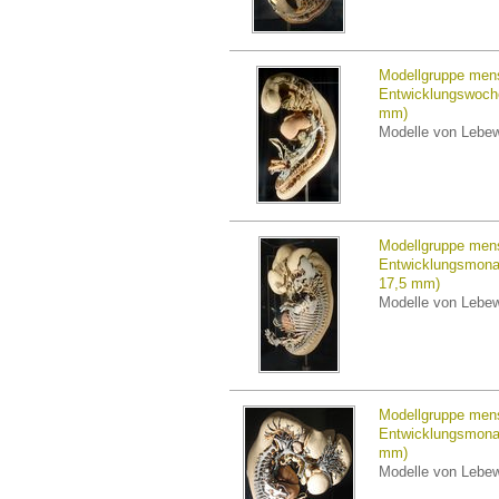
Modellgruppe men
Entwicklungswoch
mm)
Modelle von Lebe
Modellgruppe men
Entwicklungsmona
17,5 mm)
Modelle von Lebe
Modellgruppe mens
Entwicklungsmona
mm)
Modelle von Lebe