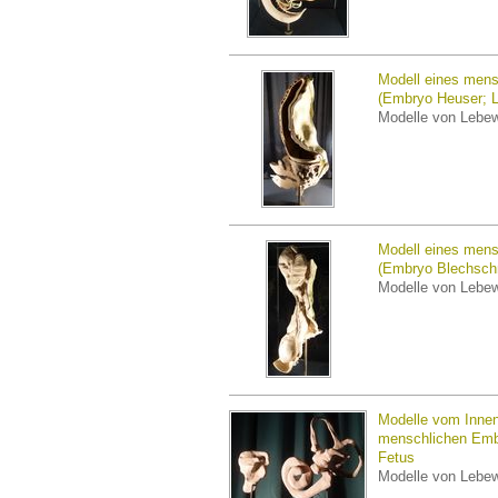
Modell eines mens
(Embryo Heuser; 
Modelle von Lebe
Modell eines mens
(Embryo Blechsch
Modelle von Lebe
Modelle vom Innen
menschlichen Emb
Fetus
Modelle von Lebe