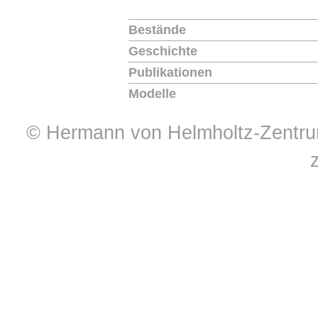
Bestände
Geschichte
Publikationen
Modelle
© Hermann von Helmholtz-Zentrum 