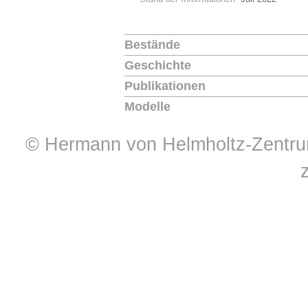
Bestände
Geschichte
Publikationen
Modelle
© Hermann von Helmholtz-Zentrum 