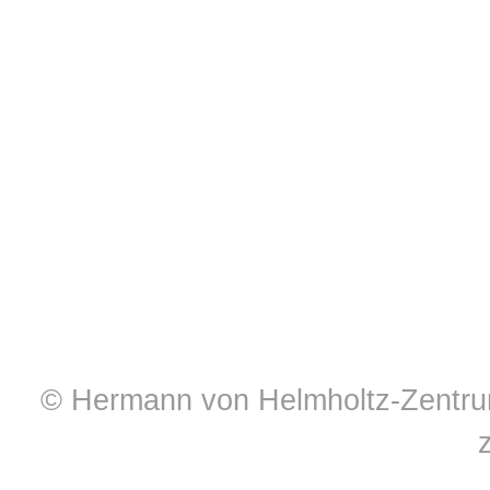
© Hermann von Helmholtz-Zentrum 