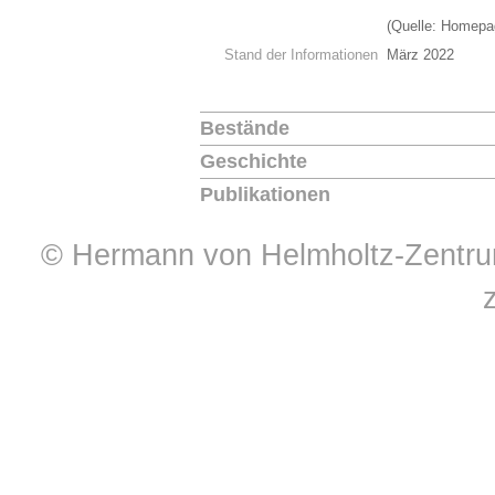
(Quelle: Homep
Stand der Informationen
März 2022
Bestände
Geschichte
Publikationen
© Hermann von Helmholtz-Zentrum 