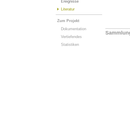
Ereignisse
Literatur
Zum Projekt
Dokumentation
Sammlun
Vertiefendes
Statistiken