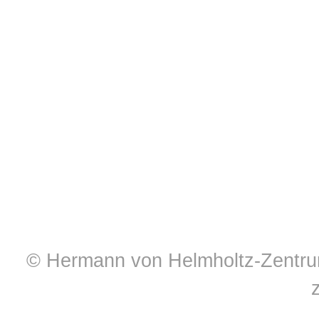
© Hermann von Helmholtz-Zentrum 