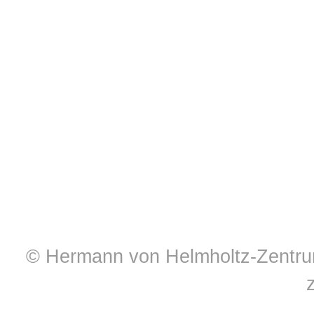
© Hermann von Helmholtz-Zentrum 