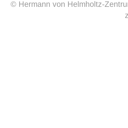
© Hermann von Helmholtz-Zentrum 