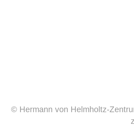
© Hermann von Helmholtz-Zentrum 