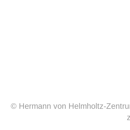
© Hermann von Helmholtz-Zentrum 