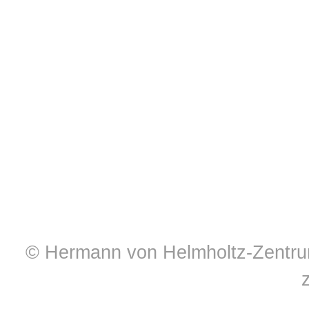
© Hermann von Helmholtz-Zentrum 