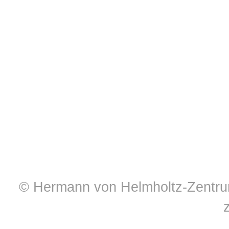
© Hermann von Helmholtz-Zentrum 