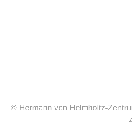
© Hermann von Helmholtz-Zentrum 