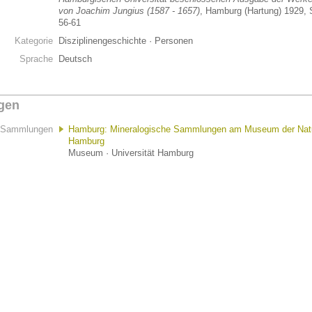
von Joachim Jungius (1587 - 1657)
, Hamburg (Hartung) 1929, 
56-61
Kategorie
Disziplinengeschichte · Personen
Sprache
Deutsch
gen
Sammlungen
Hamburg: Mineralogische Sammlungen am Museum der Nat
Hamburg
Museum · Universität Hamburg