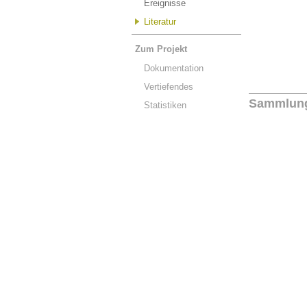
Ereignisse
Literatur
Zum Projekt
Dokumentation
Vertiefendes
Sammlun
Statistiken