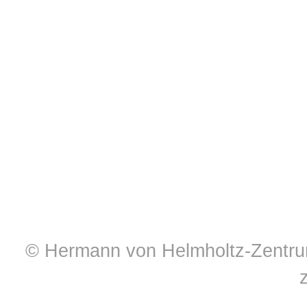
© Hermann von Helmholtz-Zentrum 