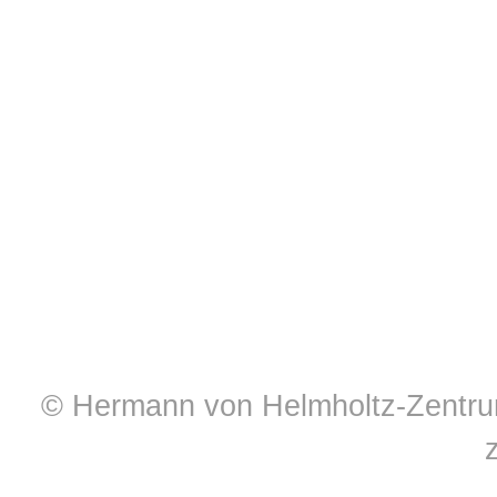
© Hermann von Helmholtz-Zentrum 