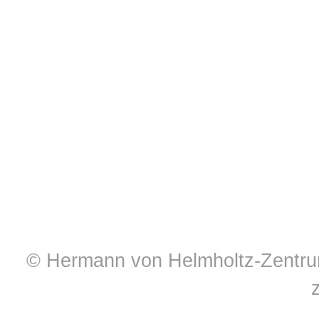
© Hermann von Helmholtz-Zentrum 