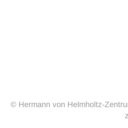
© Hermann von Helmholtz-Zentrum 