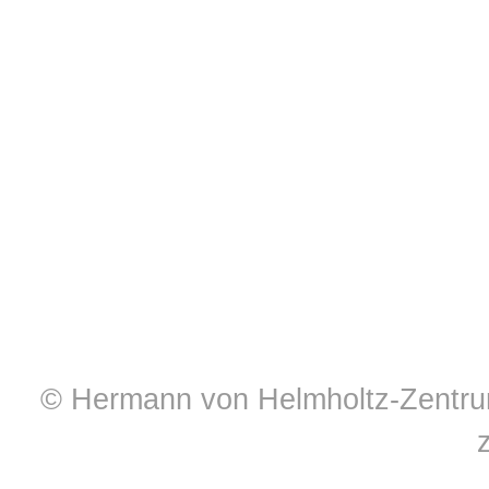
© Hermann von Helmholtz-Zentrum 