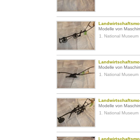
Landwirtschaftsmod
Modelle von Maschin
National Museum 
Landwirtschaftsmod
Modelle von Maschin
National Museum 
Landwirtschaftsmod
Modelle von Maschin
National Museum 
Landwirtschaftsmod