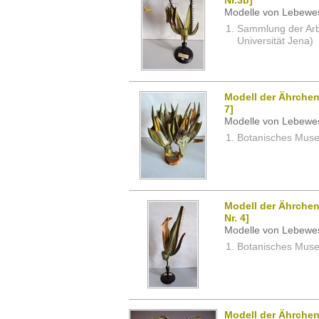
Nr.3b]
Modelle von Lebewe
Sammlung der Arbei
Universität Jena)
Modell der Ährchen 
7]
Modelle von Lebewe
Botanisches Museu
Modell der Ährchen
Nr. 4]
Modelle von Lebewe
Botanisches Museu
Modell der Ährchen