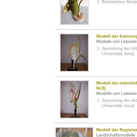
Botanisches Museu
Modell der Keimung
Modelle von Lebewe
Sammlung der Arbei
Universität Jena)
Modell der männlic
Nr.5]
Modelle von Lebewe
Sammlung der Arbei
Universität Jena)
Modell der Regieru
Landschaftsmodelle