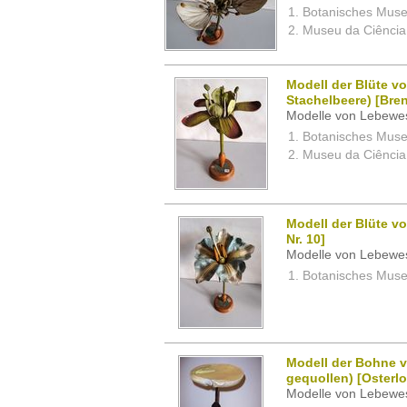
Botanisches Museu
Museu da Ciência,
Modell der Blüte vo
Stachelbeere) [Bren
Modelle von Lebewe
Botanisches Museu
Museu da Ciência,
Modell der Blüte v
Nr. 10]
Modelle von Lebewe
Botanisches Museu
Modell der Bohne v
gequollen) [Osterlo
Modelle von Lebewe