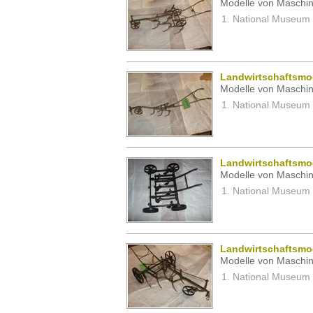
Modelle von Maschin
National Museum 
Landwirtschaftsmod
Modelle von Maschin
National Museum 
Landwirtschaftsmod
Modelle von Maschin
National Museum 
Landwirtschaftsmod
Modelle von Maschin
National Museum 