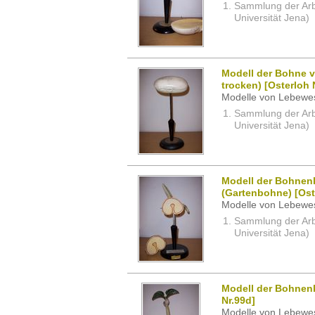
Sammlung der Arbei
Universität Jena)
Modell der Bohne v
trocken) [Osterloh 
Modelle von Lebewe
Sammlung der Arbei
Universität Jena)
Modell der Bohnen
(Gartenbohne) [Oste
Modelle von Lebewe
Sammlung der Arbei
Universität Jena)
Modell der Bohnen
Nr.99d]
Modelle von Lebewe