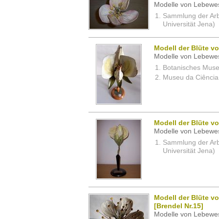
Modelle von Lebewe
Sammlung der Arbei
Universität Jena)
Modell der Blüte vo
Modelle von Lebewe
Botanisches Museu
Museu da Ciência,
Modell der Blüte vo
Modelle von Lebewe
Sammlung der Arbei
Universität Jena)
Modell der Blüte v
[Brendel Nr.15]
Modelle von Lebewe