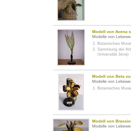
Modell von Avena sa
Modelle von Lebewe
Botanisches Museu
Sammlung der Arbei
Universität Jena)
Modell von Beta vul
Modelle von Lebewe
Botanisches Museu
Modell von Brassic
Modelle von Lebewe