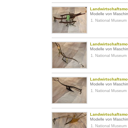
Landwirtschaftsmod
Modelle von Maschin
National Museum 
Landwirtschaftsmod
Modelle von Maschin
National Museum 
Landwirtschaftsmod
Modelle von Maschin
National Museum 
Landwirtschaftsmod
Modelle von Maschin
National Museum 