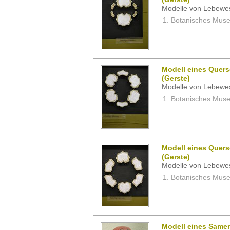
Modelle von Lebewe
Botanisches Museu
Modell eines Quers
(Gerste)
Modelle von Lebewe
Botanisches Museu
Modell eines Quers
(Gerste)
Modelle von Lebewe
Botanisches Museu
Modell eines Samen