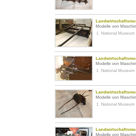
Landwirtschaftsmo
Modelle von Maschin
National Museum 
Landwirtschaftsmo
Modelle von Maschin
National Museum 
Landwirtschaftsmo
Modelle von Maschin
National Museum 
Landwirtschaftsmo
Modelle von Maschin