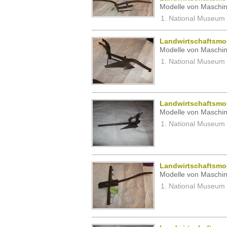
Modelle von Maschin
National Museum 
Landwirtschaftsmod
Modelle von Maschin
National Museum 
Landwirtschaftsmod
Modelle von Maschin
National Museum 
Landwirtschaftsmod
Modelle von Maschin
National Museum 