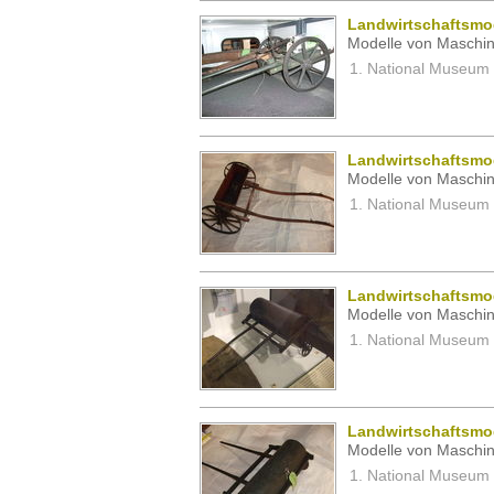
Landwirtschaftsmo
Modelle von Maschin
National Museum 
Landwirtschaftsmo
Modelle von Maschin
National Museum 
Landwirtschaftsmo
Modelle von Maschin
National Museum 
Landwirtschaftsmo
Modelle von Maschin
National Museum 