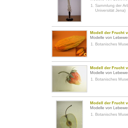
Sammlung der Arbei
Universität Jena)
Modell der Frucht
Modelle von Lebewe
Botanisches Museu
Modell der Frucht 
Modelle von Lebewe
Botanisches Museu
Modell der Frucht 
Modelle von Lebewe
Botanisches Museu