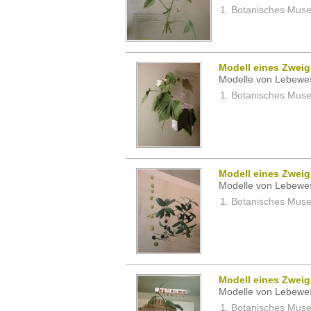
Botanisches Museu
Modell eines Zwei
Modelle von Lebewe
Botanisches Museu
Modell eines Zwei
Modelle von Lebewe
Botanisches Museu
Modell eines Zweig
Modelle von Lebewe
Botanisches Museu