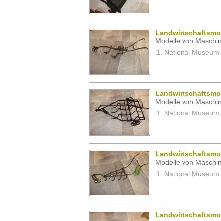
Landwirtschaftsmod
Modelle von Maschin
National Museum 
Landwirtschaftsmod
Modelle von Maschin
National Museum 
Landwirtschaftsmod
Modelle von Maschin
National Museum 
Landwirtschaftsmod