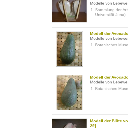
Modelle von Lebewe
Sammlung der Arbei
Universität Jena)
Modell der Avocado
Modelle von Lebewe
Botanisches Museu
Modell der Avocado
Modelle von Lebewe
Botanisches Museu
Modell der Blüte vo
29]