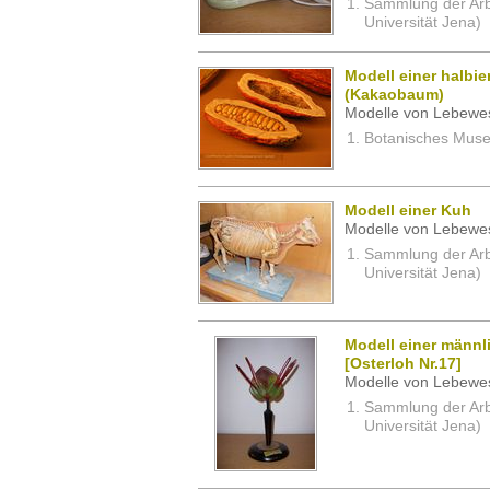
Sammlung der Arbei
Universität Jena)
Modell einer halbi
(Kakaobaum)
Modelle von Lebewe
Botanisches Museu
Modell einer Kuh
Modelle von Lebewe
Sammlung der Arbei
Universität Jena)
Modell einer männl
[Osterloh Nr.17]
Modelle von Lebewe
Sammlung der Arbei
Universität Jena)