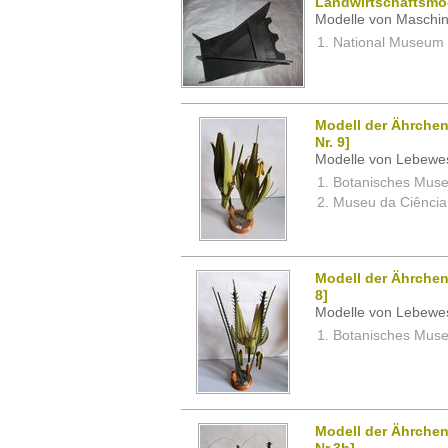
Landwirtschaftsmo
Modelle von Maschin
National Museum 
Modell der Ährchen
Nr. 9]
Modelle von Lebewe
Botanisches Museu
Museu da Ciência,
Modell der Ährchen
8]
Modelle von Lebewe
Botanisches Museu
Modell der Ährchen