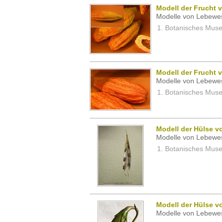
Modell der Frucht
Modelle von Lebewe
Botanisches Museu
Modell der Frucht
Modelle von Lebewe
Botanisches Museu
Modell der Hülse v
Modelle von Lebewe
Botanisches Museu
Modell der Hülse v
Modelle von Lebewe