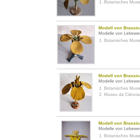
Botanisches Museu
Modell von Brassic
Modelle von Lebewe
Botanisches Museu
Modell von Brassica
Modelle von Lebewe
Botanisches Museu
Museu da Ciência,
Modell von Brassic
Modelle von Lebewe
Botanisches Museu