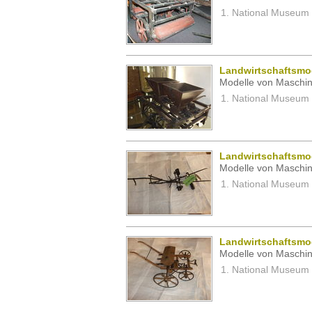
National Museum 
Landwirtschaftsmo
Modelle von Maschin
National Museum 
Landwirtschaftsmo
Modelle von Maschin
National Museum 
Landwirtschaftsmo
Modelle von Maschin
National Museum 