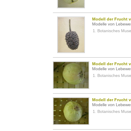
Modell der Frucht 
Modelle von Lebewe
Botanisches Museu
Modell der Frucht 
Modelle von Lebewe
Botanisches Museu
Modell der Frucht 
Modelle von Lebewe
Botanisches Museu