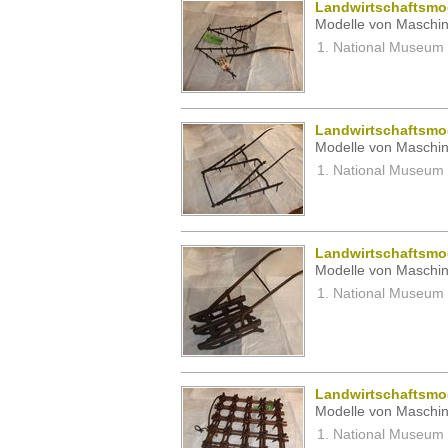
Landwirtschaftsmod
Modelle von Maschin
National Museum 
Landwirtschaftsmod
Modelle von Maschin
National Museum 
Landwirtschaftsmod
Modelle von Maschin
National Museum 
Landwirtschaftsmod
Modelle von Maschin
National Museum 