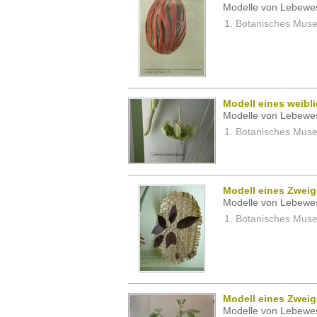
Modelle von Lebewe
Botanisches Museu
Modell eines weibl
Modelle von Lebewe
Botanisches Museu
Modell eines Zweig
Modelle von Lebewe
Botanisches Museu
Modell eines Zweig
Modelle von Lebewe